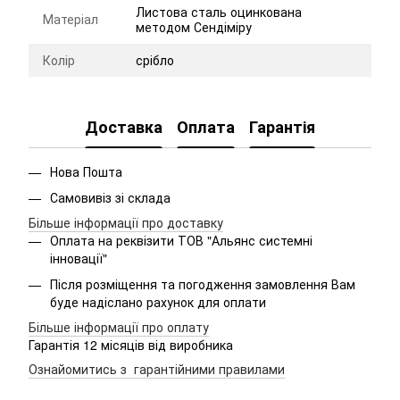
Листова сталь оцинкована
Матеріал
методом Сендіміру
Колір
срібло
Доставка
Оплата
Гарантія
Нова Пошта
Самовивіз зі склада
Більше інформації про доставку
Оплата на реквізити ТОВ "Альянс системні
інновації"
Після розміщення та погодження замовлення Вам
буде надіслано рахунок для оплати
Більше інформації про оплату
Гарантія 12 місяців від виробника
Ознайомитись з гарантійними правилами