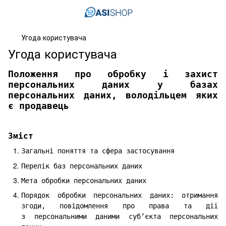
Угода користувача
Угода користувача
Положення про обробку і захист
персональних даних у базах
персональних даних, володільцем яких
є продавець
Зміст
Загальні поняття та сфера застосування
Перелік баз персональних даних
Мета обробки персональних даних
Порядок обробки персональних даних: отримання
згоди, повідомлення про права та дії
з персональними даними суб’єкта персональних