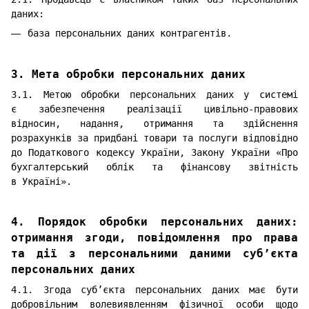
даних:
база персональних даних контрагентів.
3. Мета обробки персональних даних
3.1. Метою обробки персональних даних у системі
є забезпечення реалізації цивільно-правових
відносин, надання, отримання та здійснення
розрахунків за придбані товари та послуги відповідно
до Податкового кодексу України, Закону України «Про
бухгалтерський облік та фінансову звітність
в Україні».
4. Порядок обробки персональних даних:
отримання згоди, повідомлення про права
та дії з персональними даними суб’єкта
персональних даних
4.1. Згода суб’єкта персональних даних має бути
добровільним волевиявленням фізичної особи щодо