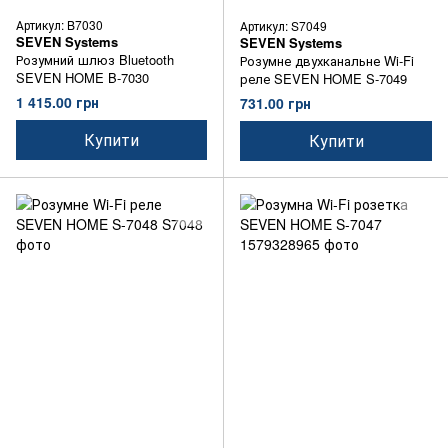
Артикул: B7030
Артикул: S7049
SEVEN Systems
SEVEN Systems
Розумний шлюз Bluetooth
Розумне двухканальне Wi-Fi
SEVEN HOME B-7030
реле SEVEN HOME S-7049
1 415.00 грн
731.00 грн
Купити
Купити