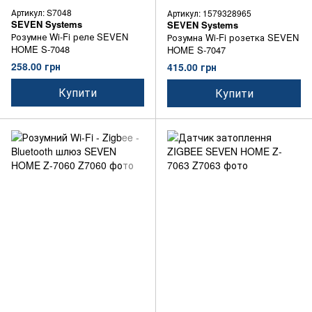
Артикул: S7048
Артикул: 1579328965
SEVEN Systems
SEVEN Systems
Розумне Wi-Fi реле SEVEN
Розумна Wi-Fi розетка SEVEN
HOME S-7048
HOME S-7047
258.00 грн
415.00 грн
Купити
Купити