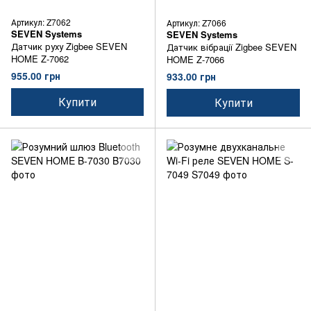
Артикул: Z7062
Артикул: Z7066
SEVEN Systems
SEVEN Systems
Датчик руху Zigbee SEVEN
Датчик вібрації Zigbee SEVEN
HOME Z-7062
HOME Z-7066
955.00 грн
933.00 грн
Купити
Купити