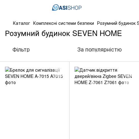
Каталог
Комплексні системи безпеки
Розумний будинок
Розумний будинок SEVEN HOME
Фільтр
За популярністю