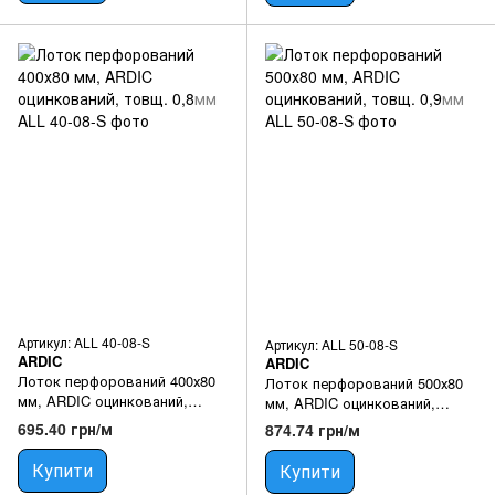
Артикул: ALL 40-08-S
Артикул: ALL 50-08-S
ARDIC
ARDIC
Лоток перфорований 400х80
Лоток перфорований 500х80
мм, ARDIC оцинкований,
мм, ARDIC оцинкований,
товщ. 0,8мм
товщ. 0,9мм
695.40 грн/м
874.74 грн/м
Купити
Купити