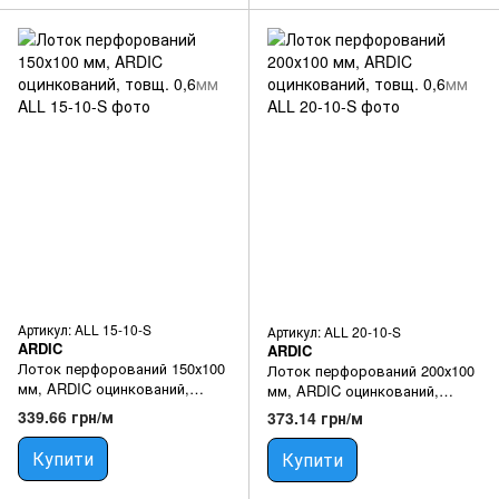
Артикул: ALL 15-10-S
Артикул: ALL 20-10-S
ARDIC
ARDIC
Лоток перфорований 150х100
Лоток перфорований 200х100
мм, ARDIC оцинкований,
мм, ARDIC оцинкований,
товщ. 0,6мм
товщ. 0,6мм
339.66 грн/м
373.14 грн/м
Купити
Купити