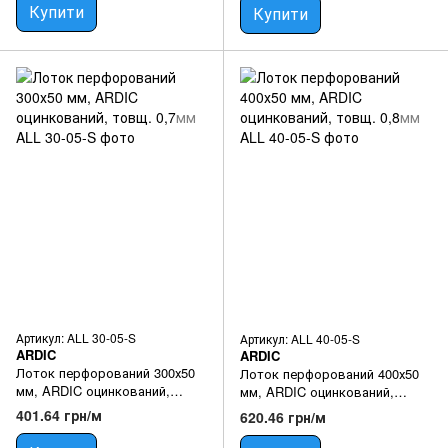
Купити
Купити
Артикул: ALL 30-05-S
Артикул: ALL 40-05-S
ARDIC
ARDIC
Лоток перфорований 300х50
Лоток перфорований 400х50
мм, ARDIC оцинкований,
мм, ARDIC оцинкований,
товщ. 0,7мм
товщ. 0,8мм
401.64 грн/м
620.46 грн/м