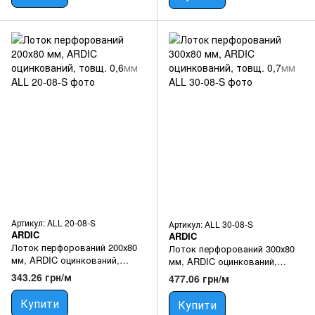
Артикул: ALL 20-08-S
Артикул: ALL 30-08-S
ARDIC
ARDIC
Лоток перфорований 200х80
Лоток перфорований 300х80
мм, ARDIC оцинкований,
мм, ARDIC оцинкований,
товщ. 0,6мм
товщ. 0,7мм
343.26 грн/м
477.06 грн/м
Купити
Купити