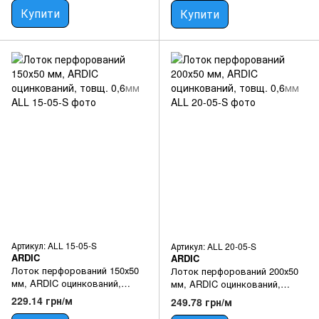
Купити
Купити
Артикул: ALL 15-05-S
Артикул: ALL 20-05-S
ARDIC
ARDIC
Лоток перфорований 150х50
Лоток перфорований 200х50
мм, ARDIC оцинкований,
мм, ARDIC оцинкований,
товщ. 0,6мм
товщ. 0,6мм
229.14 грн/м
249.78 грн/м