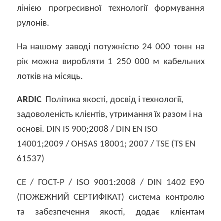
лінією прогресивної технології формування
рулонів.
На нашому заводі потужністю 24 000 тонн на
рік можна виробляти 1 250 000 м кабельних
лотків на місяць.
ARDIC
Політика якості, досвід і технології,
задоволеність клієнтів, утримання їх разом і на
основі. DIN IS 900;2008 / DIN EN ISO
14001;2009 / OHSAS 18001; 2007 / TSE (TS EN
61537)
CE / ГОСТ-Р / ISO 9001:2008 / DIN 1402 E90
(ПОЖЕЖНИЙ СЕРТИФІКАТ) система контролю
та забезпечення якості, додає клієнтам