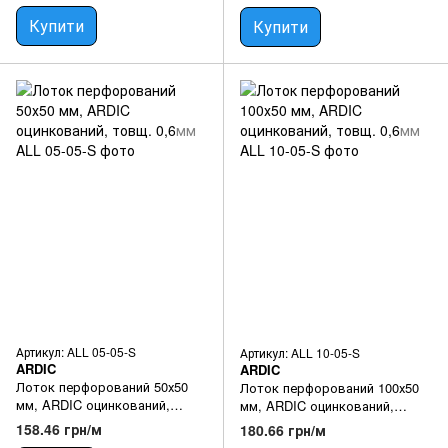
Купити
Купити
Артикул: ALL 05-05-S
Артикул: ALL 10-05-S
ARDIC
ARDIC
Лоток перфорований 50х50
Лоток перфорований 100х50
мм, ARDIC оцинкований,
мм, ARDIC оцинкований,
товщ. 0,6мм
товщ. 0,6мм
158.46 грн/м
180.66 грн/м