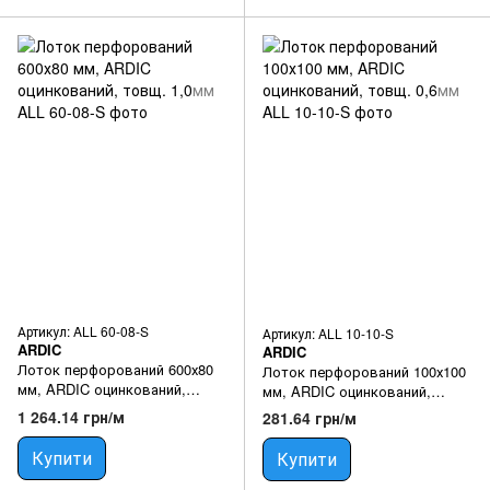
Артикул: ALL 60-08-S
Артикул: ALL 10-10-S
ARDIC
ARDIC
Лоток перфорований 600х80
Лоток перфорований 100х100
мм, ARDIC оцинкований,
мм, ARDIC оцинкований,
товщ. 1,0мм
товщ. 0,6мм
1 264.14 грн/м
281.64 грн/м
Купити
Купити