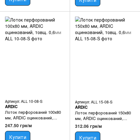
Артикул: ALL 10-08-S
Артикул: ALL 15-08-S
ARDIC
ARDIC
Лоток перфорований 100х80
Лоток перфорований 150х80
мм, ARDIC оцинкований,
мм, ARDIC оцинкований,
товщ. 0,6мм
товщ. 0,6мм
247.50 грн/м
312.06 грн/м
Купити
Купити