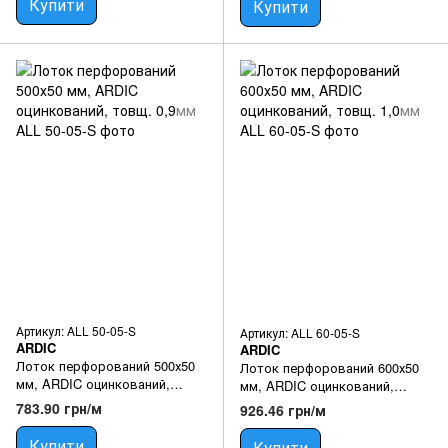
Купити
Купити
Артикул: ALL 50-05-S
Артикул: ALL 60-05-S
ARDIC
ARDIC
Лоток перфорований 500х50
Лоток перфорований 600х50
мм, ARDIC оцинкований,
мм, ARDIC оцинкований,
товщ. 0,9мм
товщ. 1,0мм
783.90 грн/м
926.46 грн/м
Купити
Купити