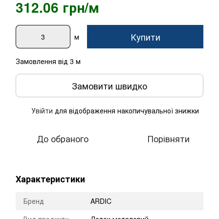
312.06 грн/м
Купити
м
Замовлення від 3 м
Замовити швидко
Увійти
для відображення накопичувальної знижки
%
До обраного
Порівняти
Характеристики
Бренд
ARDIC