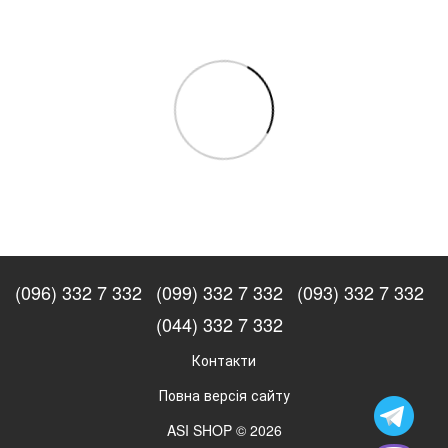
(096) 332 7 332
(099) 332 7 332
(093) 332 7 332
(044) 332 7 332
Контакти
Повна версія сайту
ASI SHOP © 2026