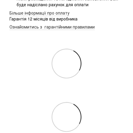
буде надіслано рахунок для оплати
Більше інформації про оплату
Гарантія 12 місяців від виробника
Ознайомитись з гарантійними правилами