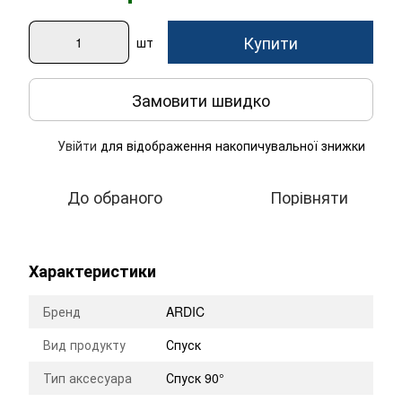
Купити
шт
Замовити швидко
Увійти
для відображення накопичувальної знижки
%
До обраного
Порівняти
Характеристики
Бренд
ARDIC
Вид продукту
Спуск
Тип аксесуара
Спуск 90°