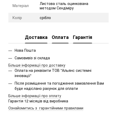
Листова сталь оцинкована
Матеріал
методом Сендіміру
Колір
срібло
Доставка
Оплата
Гарантія
Нова Пошта
Самовивіз зі склада
Більше інформації про доставку
Оплата на реквізити ТОВ "Альянс системні
інновації"
Після розміщення та погодження замовлення Вам
буде надіслано рахунок для оплати
Більше інформації про оплату
Гарантія 12 місяців від виробника
Ознайомитись з гарантійними правилами