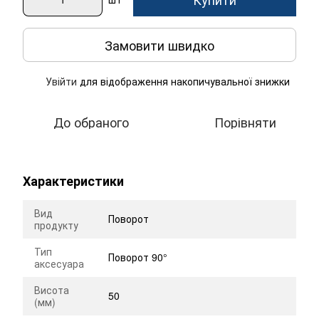
Замовити швидко
Увійти
для відображення накопичувальної знижки
%
До обраного
Порівняти
Характеристики
Вид
Поворот
продукту
Тип
Поворот 90°
аксесуара
Висота
50
(мм)