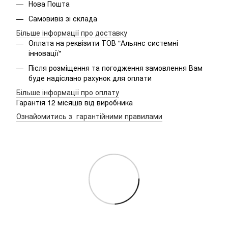
Нова Пошта
Самовивіз зі склада
Більше інформації про доставку
Оплата на реквізити ТОВ "Альянс системні
інновації"
Після розміщення та погодження замовлення Вам
буде надіслано рахунок для оплати
Більше інформації про оплату
Гарантія 12 місяців від виробника
Ознайомитись з гарантійними правилами