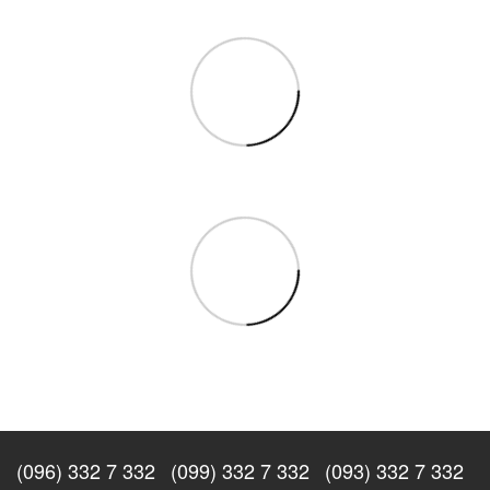
(096) 332 7 332
(099) 332 7 332
(093) 332 7 332