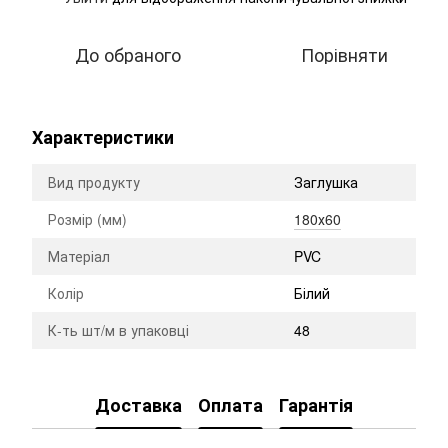
До обраного
Порівняти
Характеристики
Вид продукту
Заглушка
Розмір (мм)
180х60
Матеріал
PVC
Колір
Білий
К-ть шт/м в упаковці
48
Доставка
Оплата
Гарантія