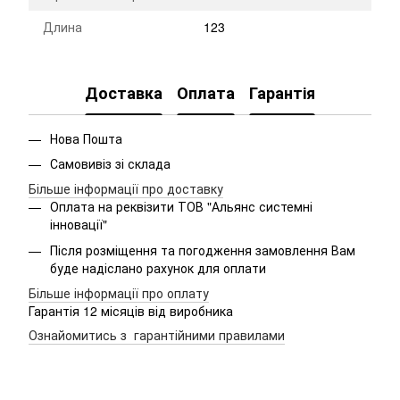
Длина
123
Доставка
Оплата
Гарантія
Нова Пошта
Самовивіз зі склада
Більше інформації про доставку
Оплата на реквізити ТОВ "Альянс системні
інновації"
Після розміщення та погодження замовлення Вам
буде надіслано рахунок для оплати
Більше інформації про оплату
Гарантія 12 місяців від виробника
Ознайомитись з гарантійними правилами