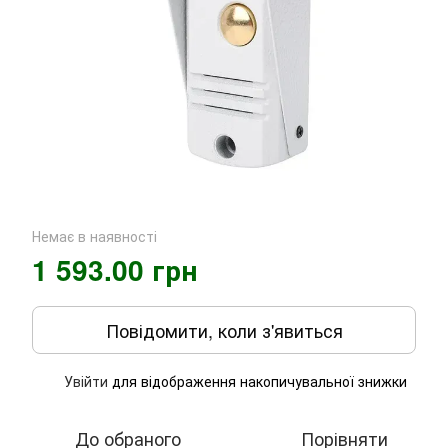
Немає в наявності
1 593.00 грн
Повідомити, коли з'явиться
Увійти
для відображення накопичувальної знижки
%
До обраного
Порівняти