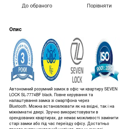
До обраного
Порівняти
Опис
Автономний розумний замок в офіс чи квартиру SEVEN
LOCK SL-7774BF black. Повне керування та
налаштування замка зі смартфона через
Bluetooth. Можна встановлювати як на вхідні, так і на
міжкімнатні двері. Зручно використовувати в
орендованих квартирах, де немає можливості замінити
старі замки або під час переїзду офісу. Достатньо