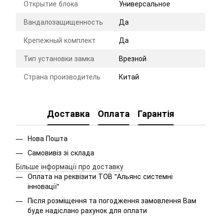
Открытие блока
Универсальное
Вандалозащищенность
Да
Крепежный комплект
Да
Тип установки замка
Врезной
Страна производитель
Китай
Доставка
Оплата
Гарантія
Нова Пошта
Самовивіз зі склада
Більше інформації про доставку
Оплата на реквізити ТОВ "Альянс системні
інновації"
Після розміщення та погодження замовлення Вам
буде надіслано рахунок для оплати