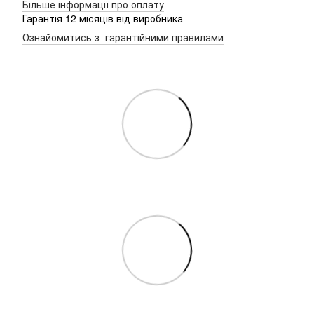
Більше інформації про оплату
Гарантія 12 місяців від виробника
Ознайомитись з гарантійними правилами