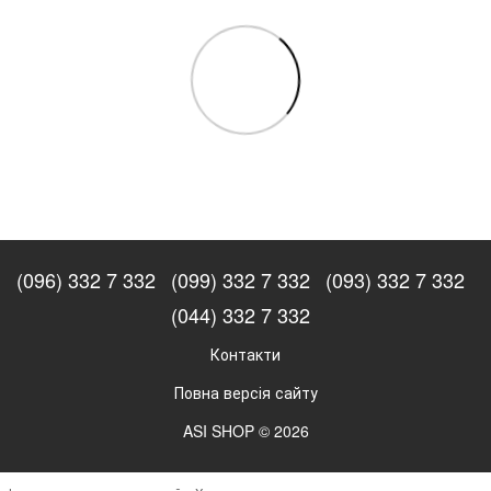
(096) 332 7 332
(099) 332 7 332
(093) 332 7 332
(044) 332 7 332
Контакти
Повна версія сайту
ASI SHOP © 2026