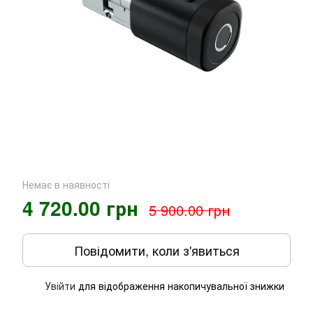
Немає в наявності
4 720.00 грн
5 900.00 грн
Повідомити, коли з'явиться
Увійти
для відображення накопичувальної знижки
%