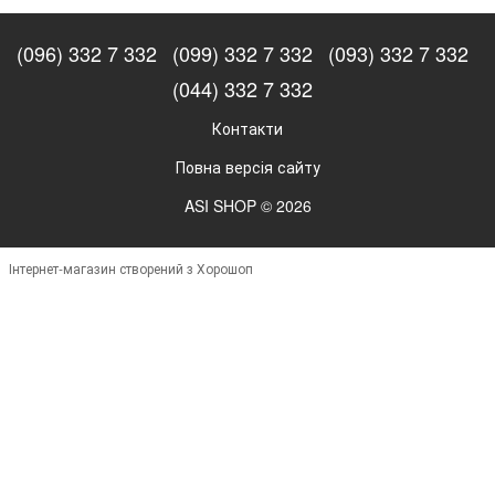
(096) 332 7 332
(099) 332 7 332
(093) 332 7 332
(044) 332 7 332
Контакти
Повна версія сайту
ASI SHOP © 2026
Інтернет-магазин створений з Хорошоп