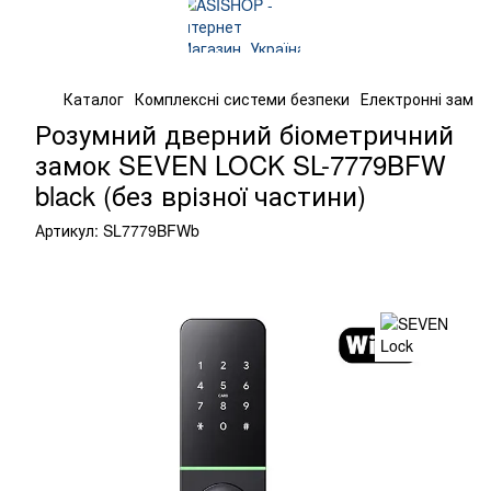
Каталог
Комплексні системи безпеки
Електронні замк
Розумний дверний біометричний
замок SEVEN LOCK SL-7779BFW
black (без врізної частини)
Артикул:
SL7779BFWb