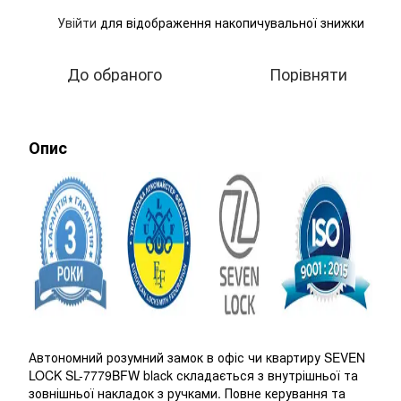
Увійти
для відображення накопичувальної знижки
%
До обраного
Порівняти
Опис
Автономний розумний замок в офіс чи квартиру SEVEN
LOCK SL-7779BFW black складається з внутрішньої та
зовнішньої накладок з ручками. Повне керування та