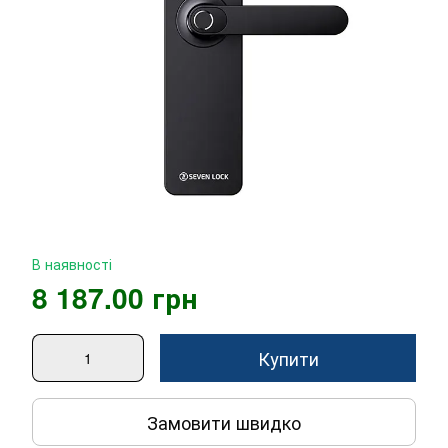
В наявності
8 187.00 грн
Купити
Замовити швидко