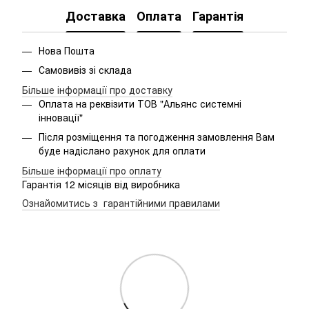
Доставка
Оплата
Гарантія
Нова Пошта
Самовивіз зі склада
Більше інформації про доставку
Оплата на реквізити ТОВ "Альянс системні
інновації"
Після розміщення та погодження замовлення Вам
буде надіслано рахунок для оплати
Більше інформації про оплату
Гарантія 12 місяців від виробника
Ознайомитись з гарантійними правилами