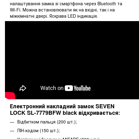
налаштування замка зі смартфона через Bluetooth та
Wi-Fi. Можна встановлювати як на вхідні, так і на
міжкімнатні двері. Яскрава LED індикація.
Електронний накладний замок SEVEN
LOCK SL-7779BFW black відкривається:
Відбитком пальця (200 шт.);
ПІН-кодом (150 шт.);