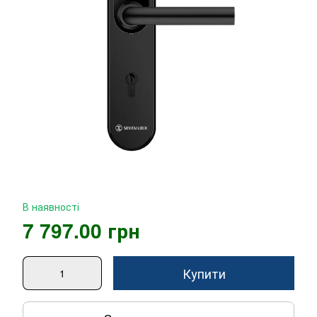
В наявності
7 797.00 грн
Купити