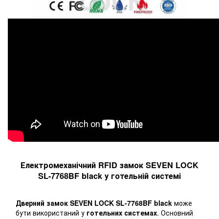
Електромеханічний RFID замок SEVEN LOCK
SL-7768BF black у готельній системі
Дверний замок SEVEN LOCK SL-7768BF black
може
бути використаний у
готельних системах
. Основний