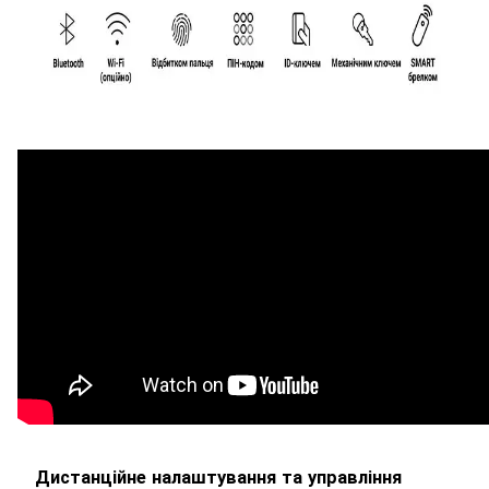
Дистанційне налаштування та управління