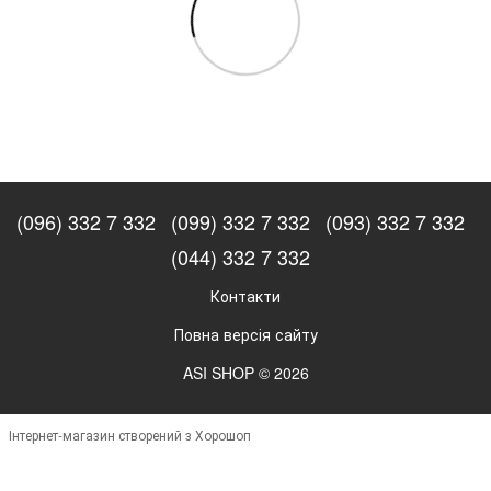
(096) 332 7 332
(099) 332 7 332
(093) 332 7 332
(044) 332 7 332
Контакти
Повна версія сайту
ASI SHOP © 2026
Інтернет-магазин створений з Хорошоп