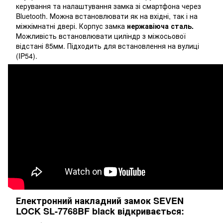
керування та налаштування замка зі смартфона через
Bluetooth. Можна встановлювати як на вхідні, так і на
міжкімнатні двері. Корпус замка
нержавіюча сталь.
Можливість встановлювати циліндр з міжосьової
відстані 85мм. Підходить для встановлення на вулиці
(IP54).
Електронний накладний замок SEVEN
LOCK SL-7768BF black відкривається: