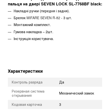
пальця на двері SEVEN LOCK SL-7768BF black:
Накладні ручки (передня і задня).
Брелок
MIFARE SEVEN R-82
- 3 шт.
Монтажний комплект.
Гумова накладка – 2шт.
Інструкція користувача.
Характеристики
Контроль разряда
Да
Резервная система
Механический замок
открывания
Кодовая карточка
3