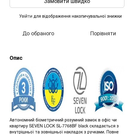
Замовити швидко
Увійти
для відображення накопичувальної знижки
%
До обраного
Порівняти
Опис
Автономний біометричний розумний замок в офіс чи
квартиру SEVEN LOCK SL-7768BF black складається з
внутрішньої та зовнішньої накладок з ручками. Повне