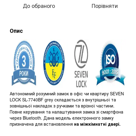
До обраного
Порівняти
Опис
Автономний розумний замок в офіс чи квартиру SEVEN
LOCK SL-7740BF grey складається з внутрішньої та
зовнішньої накладок з ручками та врізної частини.
Повне керування та налаштування замка зі смартфона
через Bluetooth. Дана модель електронного замку
призначена для встановлення
на міжкімнатні двері.