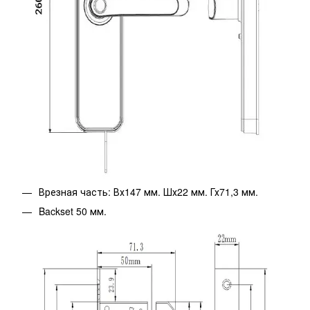
Врезная часть: Вх147 мм. Шх22 мм. Гх71,3 мм.
Backset 50 мм.