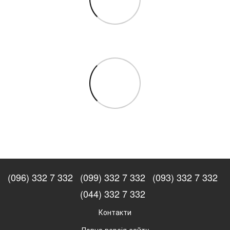
(096) 332 7 332
(099) 332 7 332
(093) 332 7 332
(044) 332 7 332
Контакти
Повна версія сайту