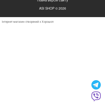
ASI SHOP © 2026
Інтернет-магазин створений з Хорошоп