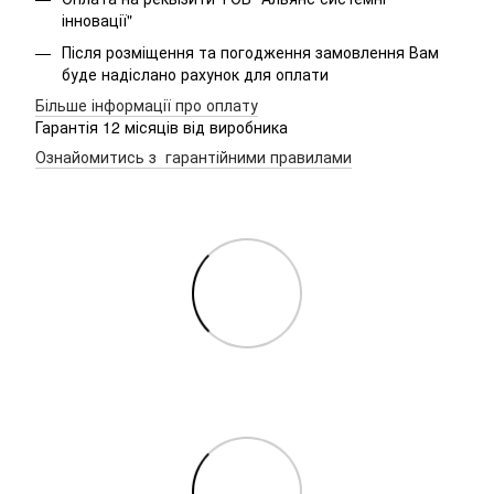
інновації"
Після розміщення та погодження замовлення Вам
буде надіслано рахунок для оплати
Більше інформації про оплату
Гарантія 12 місяців від виробника
Ознайомитись з гарантійними правилами