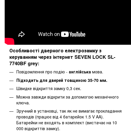
Особливості дверного електрозамку з
керуванням через інтернет SEVEN LOCK SL-
7740BF grey:
Повідомлення про подію -
англійська
мова.
Підходить для дверей товщиною 35-70 мм.
Швидке відкриття замку 0,3 сек.
Можна завжди відкрити за допомогою механічного
ключа.
Зручний в установці, так як не вимагає прокладання
проводів (працює від 4 батарейок 1.5 V AA).
Батарейки не входять в комплект (вистачає на 10
000 відкриттів замку).