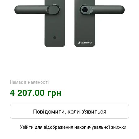
Немає в наявності
4 207.00 грн
Повідомити, коли з'явиться
Увійти
для відображення накопичувальної знижки
%