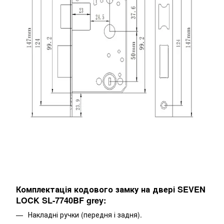
Комплектація кодового замку на двері SEVEN
LOCK SL-7740BF grey:
Накладні ручки (передня і задня).