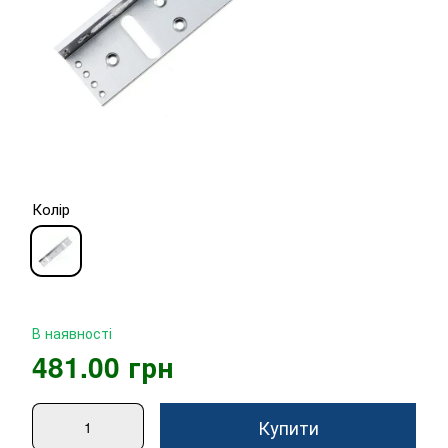
Колір
В наявності
481.00 грн
Купити