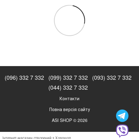
(096) 332 7 332
(099) 332 7 332
(093) 332 7 332
(044) 332 7 332
Контакти
Повна версія сайту
ASI SHOP © 2026
Інтернет-магазин створений з Хорошоп