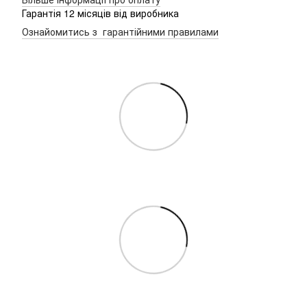
Гарантія 12 місяців від виробника
Ознайомитись з гарантійними правилами