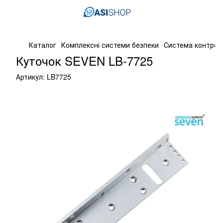
Каталог
Комплексні системи безпеки
Система контрол
Куточок SEVEN LB-7725
Артикул:
LB7725