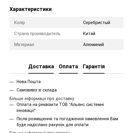
Характеристики
Колір
Серебристый
Страна производитель
Китай
Материал
Алюминий
Доставка
Оплата
Гарантія
Нова Пошта
Самовивіз зі склада
Більше інформації про доставку
Оплата на реквізити ТОВ "Альянс системні
інновації"
Після розміщення та погодження замовлення Вам
буде надіслано рахунок для оплати
Більше інформації про оплату