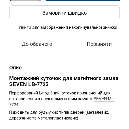
Замовити швидко
Увійти
для відображення накопичувальної знижки
%
До обраного
Порівняти
Опис
Монтажний куточок для магнітного замка
SEVEN LB-7725
Перфорований L-подібний куточок призначений для
встановлення з електромагнітним замком
SEVEN ML-
7724.
Підходить для будь-яких типів дверей (металевих,
дерев'яних та металопластикових).