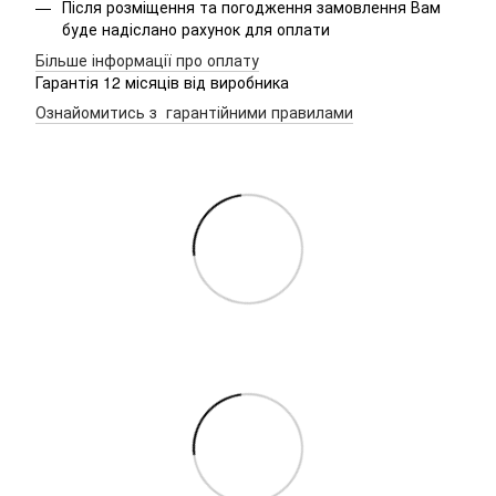
Після розміщення та погодження замовлення Вам
буде надіслано рахунок для оплати
Більше інформації про оплату
Гарантія 12 місяців від виробника
Ознайомитись з гарантійними правилами