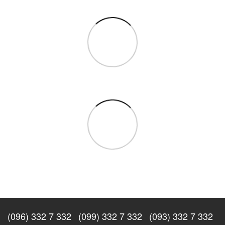
(096) 332 7 332
(099) 332 7 332
(093) 332 7 332