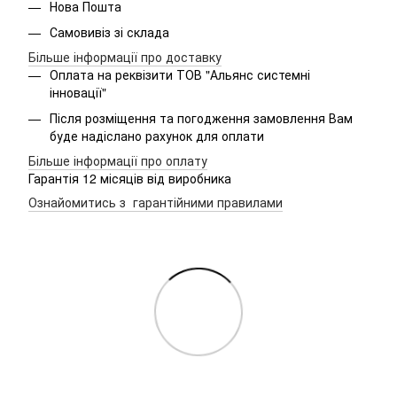
Нова Пошта
Самовивіз зі склада
Більше інформації про доставку
Оплата на реквізити ТОВ "Альянс системні
інновації"
Після розміщення та погодження замовлення Вам
буде надіслано рахунок для оплати
Більше інформації про оплату
Гарантія 12 місяців від виробника
Ознайомитись з гарантійними правилами