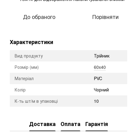
До обраного
Порівняти
Характеристики
Вид продукту
Трійник
Розмір (мм)
60x40
Матеріал
PVC
Колір
Чорний
К-ть шт/м в упаковці
10
Доставка
Оплата
Гарантія