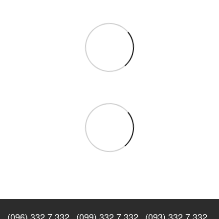
(096) 332 7 332
(099) 332 7 332
(093) 332 7 332