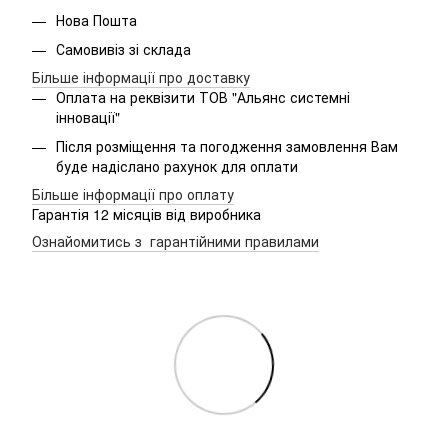
Нова Пошта
Самовивіз зі склада
Більше інформації про доставку
Оплата на реквізити ТОВ "Альянс системні
інновації"
Після розміщення та погодження замовлення Вам
буде надіслано рахунок для оплати
Більше інформації про оплату
Гарантія 12 місяців від виробника
Ознайомитись з гарантійними правилами