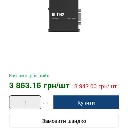
Наявність уточнюйте
3 863.16 грн/шт
3 942.00 грн/шт
Купити
шт
Замовити швидко