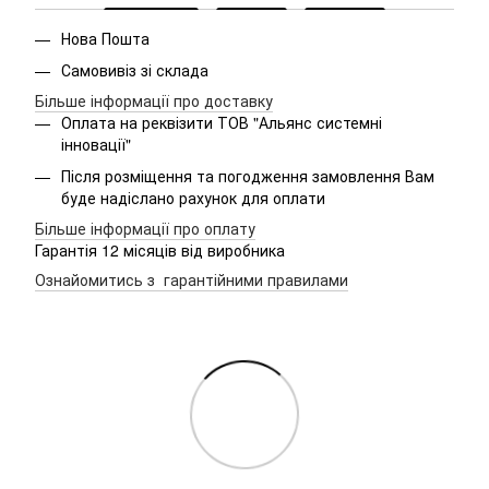
Нова Пошта
Самовивіз зі склада
Більше інформації про доставку
Оплата на реквізити ТОВ "Альянс системні
інновації"
Після розміщення та погодження замовлення Вам
буде надіслано рахунок для оплати
Більше інформації про оплату
Гарантія 12 місяців від виробника
Ознайомитись з гарантійними правилами