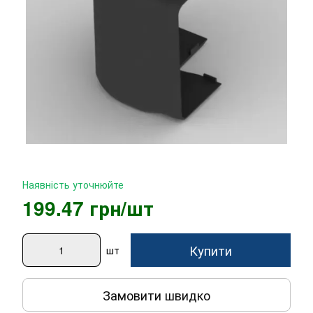
Наявність уточнюйте
199.47 грн/шт
Купити
шт
Замовити швидко