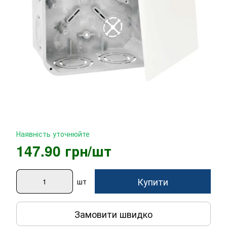
Наявність уточнюйте
147.90 грн/шт
Купити
шт
Замовити швидко