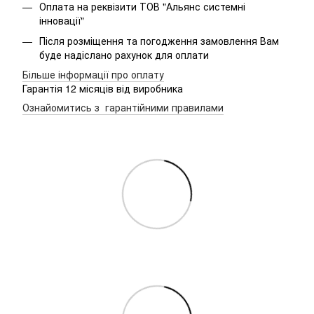
Оплата на реквізити ТОВ "Альянс системні
інновації"
Після розміщення та погодження замовлення Вам
буде надіслано рахунок для оплати
Більше інформації про оплату
Гарантія 12 місяців від виробника
Ознайомитись з гарантійними правилами