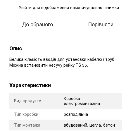
Увійти
для відображення накопичувальної знижки
%
До обраного
Порівняти
Опис
Велика кількість вводів для установки кабелю і труб.
Можна встановити несучу рейку TS 35.
Характеристики
Коробка
Вид продукту
електромонтажна
Тип коробки
розподільча
Тип монтажа
вбудований, цегла, бетон