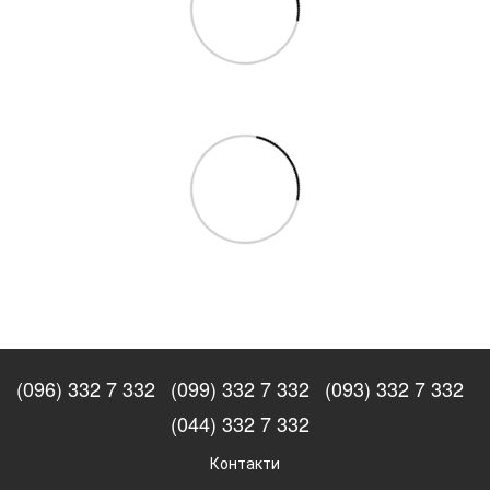
(096) 332 7 332
(099) 332 7 332
(093) 332 7 332
(044) 332 7 332
Контакти