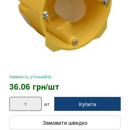
Наявність уточнюйте
36.06 грн/шт
Купити
шт
Замовити швидко