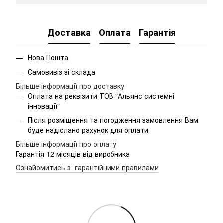
Доставка
Оплата
Гарантія
Нова Пошта
Самовивіз зі склада
Більше інформації про доставку
Оплата на реквізити ТОВ "Альянс системні
інновації"
Після розміщення та погодження замовлення Вам
буде надіслано рахунок для оплати
Більше інформації про оплату
Гарантія 12 місяців від виробника
Ознайомитись з гарантійними правилами