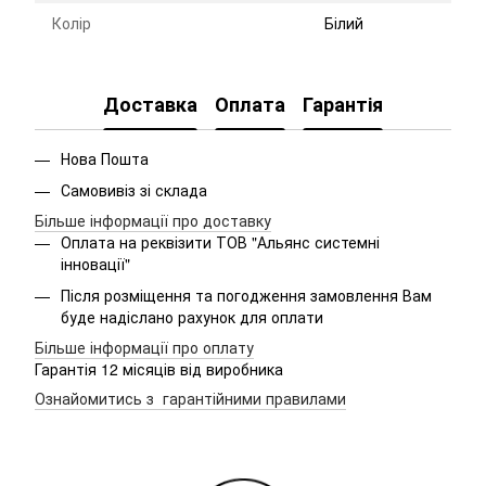
Колір
Білий
Доставка
Оплата
Гарантія
Нова Пошта
Самовивіз зі склада
Більше інформації про доставку
Оплата на реквізити ТОВ "Альянс системні
інновації"
Після розміщення та погодження замовлення Вам
буде надіслано рахунок для оплати
Більше інформації про оплату
Гарантія 12 місяців від виробника
Ознайомитись з гарантійними правилами