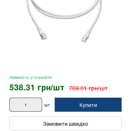
Наявність уточнюйте
538.31 грн/шт
769.01 грн/шт
Купити
шт
Замовити швидко