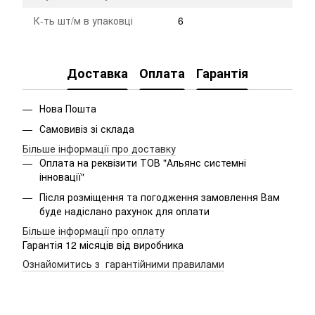
К-ть шт/м в упаковці
6
Доставка
Оплата
Гарантія
Нова Пошта
Самовивіз зі склада
Більше інформації про доставку
Оплата на реквізити ТОВ "Альянс системні
інновації"
Після розміщення та погодження замовлення Вам
буде надіслано рахунок для оплати
Більше інформації про оплату
Гарантія 12 місяців від виробника
Ознайомитись з гарантійними правилами