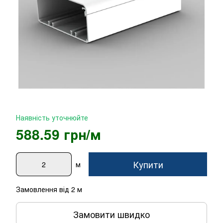
Наявність уточнюйте
588.59 грн/м
Купити
м
Замовлення від 2 м
Замовити швидко