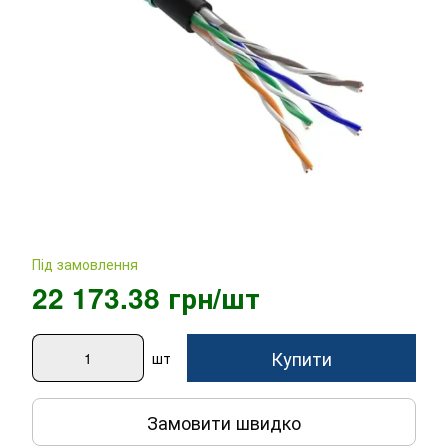
Під замовлення
22 173.38 грн/шт
Купити
шт
Замовити швидко