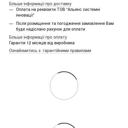
Більше інформації про доставку
Оплата на реквізити ТОВ "Альянс системні
інновації"
Після розміщення та погодження замовлення Вам
буде надіслано рахунок для оплати
Більше інформації про оплату
Гарантія 12 місяців від виробника
Ознайомитись з гарантійними правилами