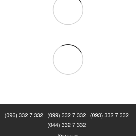
(096) 332 7 332
(099) 332 7 332
(093) 332 7 332
(044) 332 7 332
Контакти