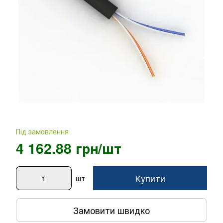
Під замовлення
4 162.88 грн/шт
Купити
шт
Замовити швидко