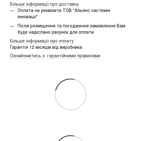
Більше інформації про доставку
Оплата на реквізити ТОВ "Альянс системні
інновації"
Після розміщення та погодження замовлення Вам
буде надіслано рахунок для оплати
Більше інформації про оплату
Гарантія 12 місяців від виробника
Ознайомитись з гарантійними правилами