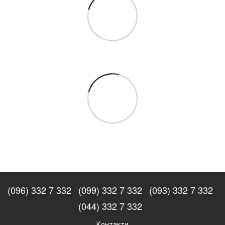
(096) 332 7 332
(099) 332 7 332
(093) 332 7 332
(044) 332 7 332
Контакти