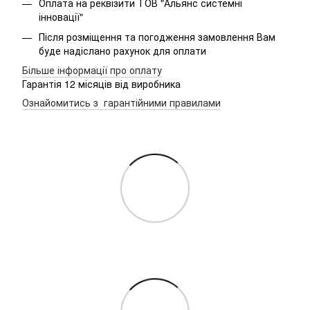
Оплата на реквізити ТОВ "Альянс системні
інновації"
Після розміщення та погодження замовлення Вам
буде надіслано рахунок для оплати
Більше інформації про оплату
Гарантія 12 місяців від виробника
Ознайомитись з гарантійними правилами