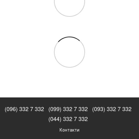
(096) 332 7 332
(099) 332 7 332
(093) 332 7 332
(044) 332 7 332
Контакти