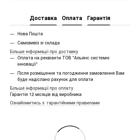
Доставка
Оплата
Гарантія
Нова Пошта
Самовивіз зі склада
Більше інформації про доставку
Оплата на реквізити ТОВ "Альянс системні
інновації"
Після розміщення та погодження замовлення Вам
буде надіслано рахунок для оплати
Більше інформації про оплату
Гарантія 12 місяців від виробника
Ознайомитись з гарантійними правилами