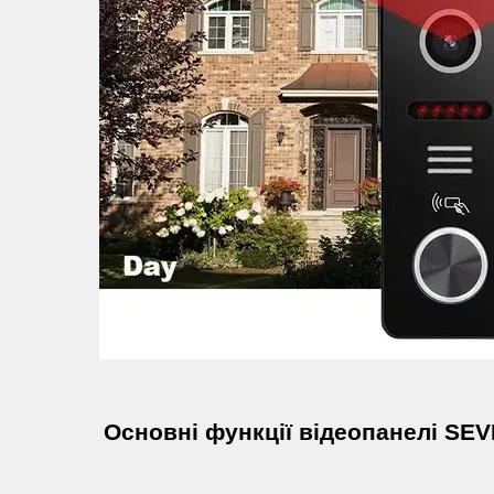
Основні функції відеопанелі SEV