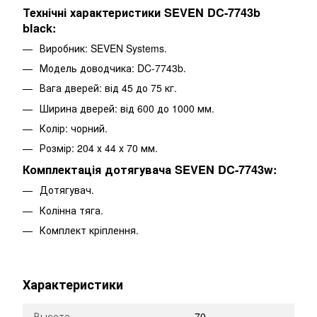
Технічні характеристики
SEVEN DC-7743b
black
:
Виробник: SEVEN Systems.
Модель доводчика: DC-7743b.
Вага дверей: від 45 до 75 кг.
Ширина дверей: від 600 до 1000 мм.
Колір: чорний.
Розмір: 204 х 44 х 70 мм.
Комплектація дотягувача SEVEN DC-7743w:
Дотягувач.
Колінна тяга.
Комплект кріплення.
Характеристики
Высота
70