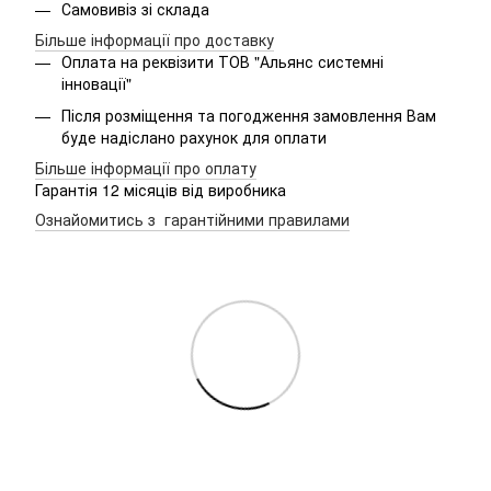
Самовивіз зі склада
Більше інформації про доставку
Оплата на реквізити ТОВ "Альянс системні
інновації"
Після розміщення та погодження замовлення Вам
буде надіслано рахунок для оплати
Більше інформації про оплату
Гарантія 12 місяців від виробника
Ознайомитись з гарантійними правилами