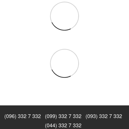
(096) 332 7 332
(099) 332 7 332
(093) 332 7 332
(044) 332 7 332