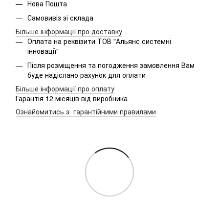
Нова Пошта
Самовивіз зі склада
Більше інформації про доставку
Оплата на реквізити ТОВ "Альянс системні
інновації"
Після розміщення та погодження замовлення Вам
буде надіслано рахунок для оплати
Більше інформації про оплату
Гарантія 12 місяців від виробника
Ознайомитись з гарантійними правилами