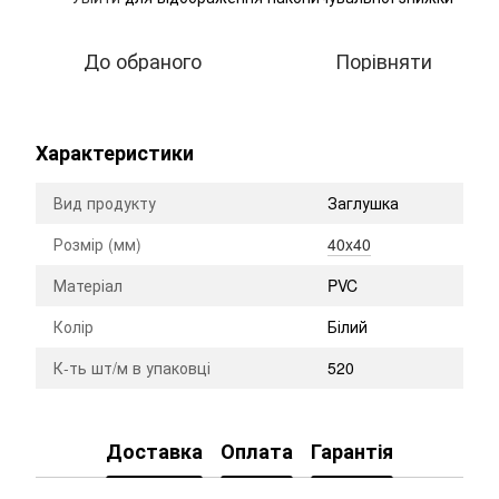
До обраного
Порівняти
Характеристики
Вид продукту
Заглушка
Розмір (мм)
40x40
Матеріал
PVC
Колір
Білий
К-ть шт/м в упаковці
520
Доставка
Оплата
Гарантія