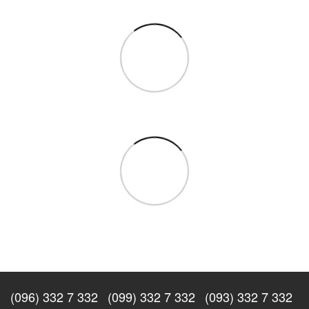
(096) 332 7 332
(099) 332 7 332
(093) 332 7 332