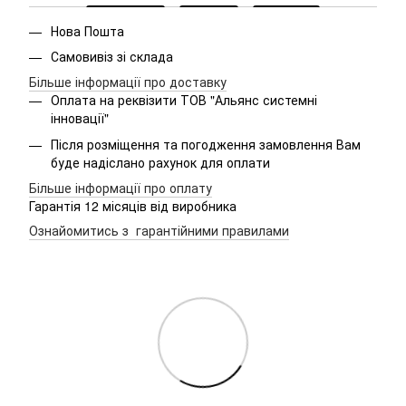
Нова Пошта
Самовивіз зі склада
Більше інформації про доставку
Оплата на реквізити ТОВ "Альянс системні
інновації"
Після розміщення та погодження замовлення Вам
буде надіслано рахунок для оплати
Більше інформації про оплату
Гарантія 12 місяців від виробника
Ознайомитись з гарантійними правилами