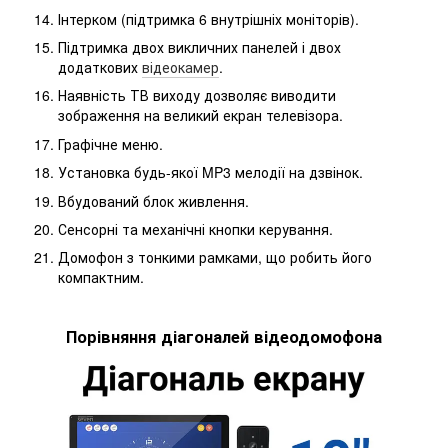
Інтерком (підтримка 6 внутрішніх моніторів).
Підтримка двох викличних панелей і двох
додаткових
відеокамер
.
Наявність ТВ виходу дозволяє виводити
зображення на великий екран телевізора.
Графічне меню.
Установка будь-якої MP3 мелодії на дзвінок.
Вбудований блок живлення.
Сенсорні та механічні кнопки керування.
Домофон з тонкими рамками, що робить його
компактним.
Порівняння діагоналей відеодомофона