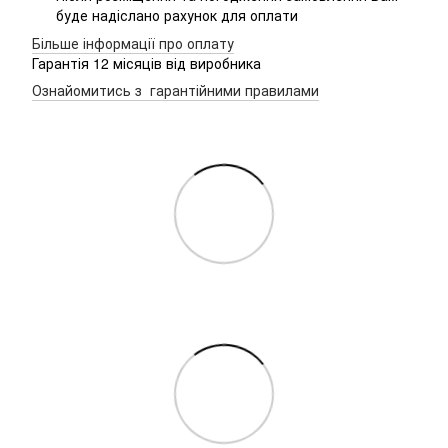
буде надіслано рахунок для оплати
Більше інформації про оплату
Гарантія 12 місяців від виробника
Ознайомитись з гарантійними правилами