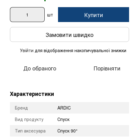
Купити
шт
Замовити швидко
Увійти
для відображення накопичувальної знижки
%
До обраного
Порівняти
Характеристики
Бренд
ARDIC
Вид продукту
Спуск
Тип аксесуара
Спуск 90°