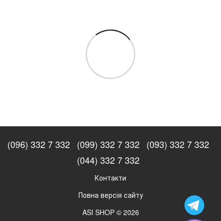
(096) 332 7 332
(099) 332 7 332
(093) 332 7 332
(044) 332 7 332
Контакти
Повна версія сайту
ASI SHOP © 2026