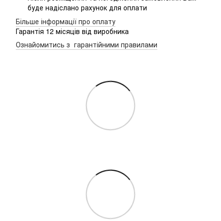
буде надіслано рахунок для оплати
Більше інформації про оплату
Гарантія 12 місяців від виробника
Ознайомитись з гарантійними правилами