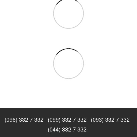
(096) 332 7 332
(099) 332 7 332
(093) 332 7 332
(044) 332 7 332