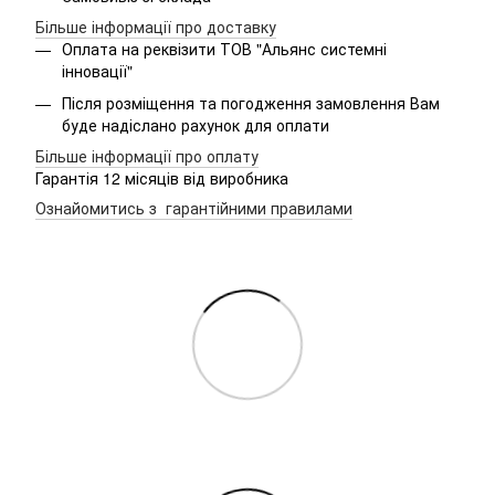
Більше інформації про доставку
Оплата на реквізити ТОВ "Альянс системні
інновації"
Після розміщення та погодження замовлення Вам
буде надіслано рахунок для оплати
Більше інформації про оплату
Гарантія 12 місяців від виробника
Ознайомитись з гарантійними правилами