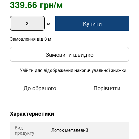
339.66 грн/м
Купити
м
Замовлення від 3 м
Замовити швидко
Увійти
для відображення накопичувальної знижки
%
До обраного
Порівняти
Характеристики
Вид
Лоток металевий
продукту