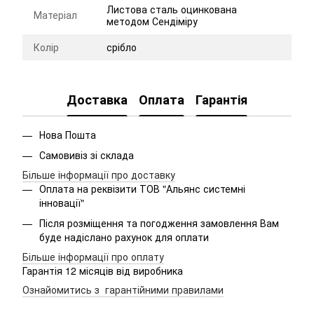
Листова сталь оцинкована
Матеріал
методом Сендіміру
Колір
срібло
Доставка
Оплата
Гарантія
Нова Пошта
Самовивіз зі склада
Більше інформації про доставку
Оплата на реквізити ТОВ "Альянс системні
інновації"
Після розміщення та погодження замовлення Вам
буде надіслано рахунок для оплати
Більше інформації про оплату
Гарантія 12 місяців від виробника
Ознайомитись з гарантійними правилами