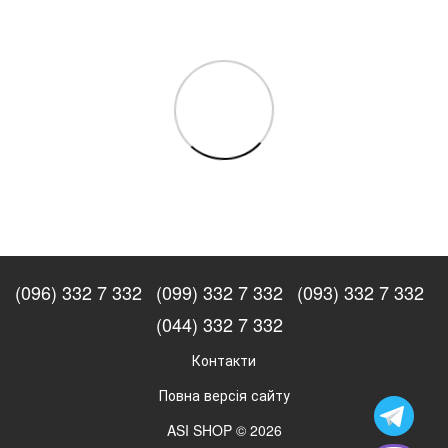
(096) 332 7 332
(099) 332 7 332
(093) 332 7 332
(044) 332 7 332
Контакти
Повна версія сайту
ASI SHOP © 2026