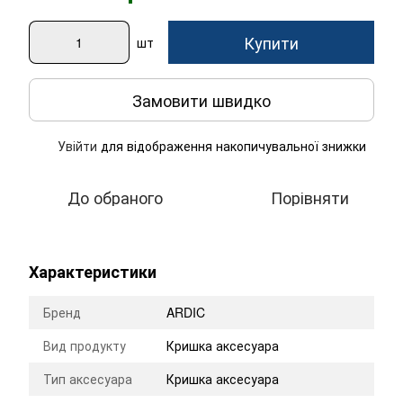
Купити
шт
Замовити швидко
Увійти
для відображення накопичувальної знижки
%
До обраного
Порівняти
Характеристики
Бренд
ARDIC
Вид продукту
Кришка аксесуара
Тип аксесуара
Кришка аксесуара