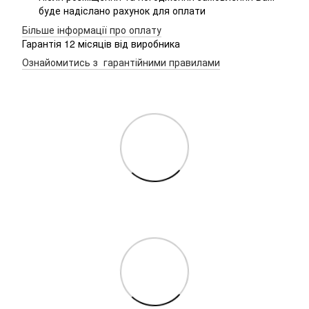
буде надіслано рахунок для оплати
Більше інформації про оплату
Гарантія 12 місяців від виробника
Ознайомитись з гарантійними правилами