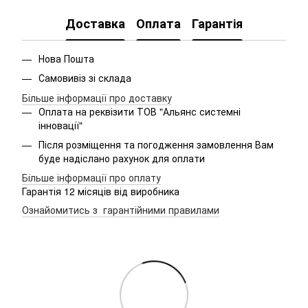
Доставка
Оплата
Гарантія
Нова Пошта
Самовивіз зі склада
Більше інформації про доставку
Оплата на реквізити ТОВ "Альянс системні
інновації"
Після розміщення та погодження замовлення Вам
буде надіслано рахунок для оплати
Більше інформації про оплату
Гарантія 12 місяців від виробника
Ознайомитись з гарантійними правилами