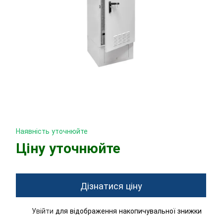
Наявність уточнюйте
Ціну уточнюйте
Дізнатися ціну
Увійти
для відображення накопичувальної знижки
%