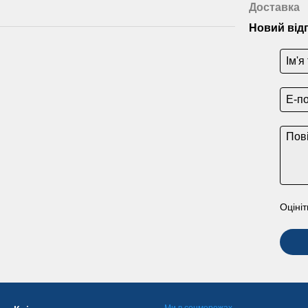
Доставка
Новий від
Оцініт