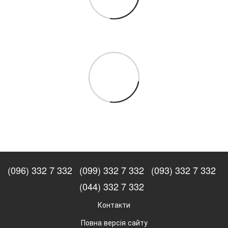
(096) 332 7 332
(099) 332 7 332
(093) 332 7 332
(044) 332 7 332
Контакти
Повна версія сайту