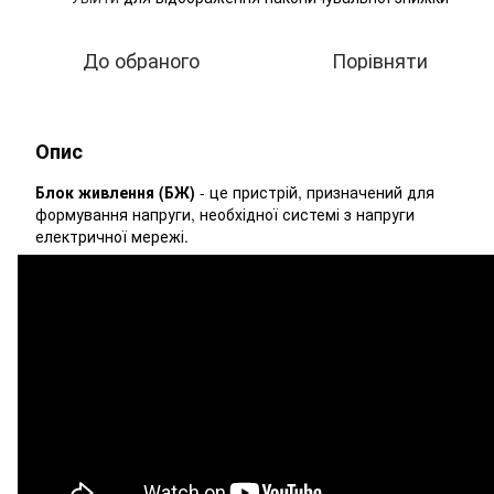
До обраного
Порівняти
Опис
Блок живлення (БЖ)
- це пристрій, призначений для
формування напруги, необхідної системі з напруги
електричної мережі.