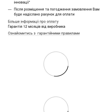
інновації"
Після розміщення та погодження замовлення Вам
буде надіслано рахунок для оплати
Більше інформації про оплату
Гарантія 12 місяців від виробника
Ознайомитись з гарантійними правилами