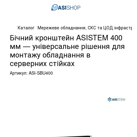
Каталог
Мережеве обладнання, СКС та ЦОД інфрастру
Бічний кронштейн ASISTEM 400
мм — універсальне рішення для
монтажу обладнання в
серверних стійках
Артикул:
ASI-SBU400