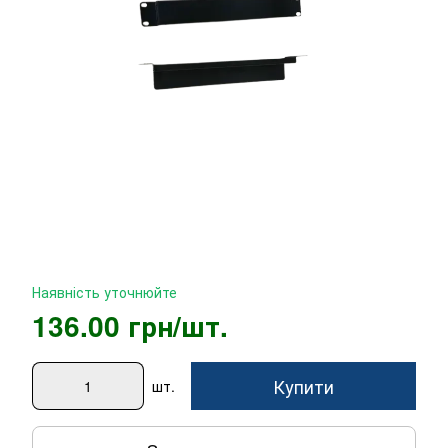
Наявність уточнюйте
136.00 грн/шт.
Купити
шт.