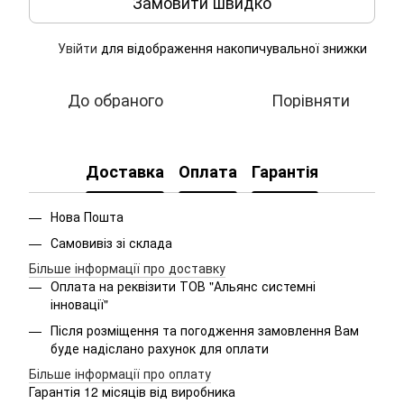
Замовити швидко
Увійти
для відображення накопичувальної знижки
%
До обраного
Порівняти
Доставка
Оплата
Гарантія
Нова Пошта
Самовивіз зі склада
Більше інформації про доставку
Оплата на реквізити ТОВ "Альянс системні
інновації"
Після розміщення та погодження замовлення Вам
буде надіслано рахунок для оплати
Більше інформації про оплату
Гарантія 12 місяців від виробника