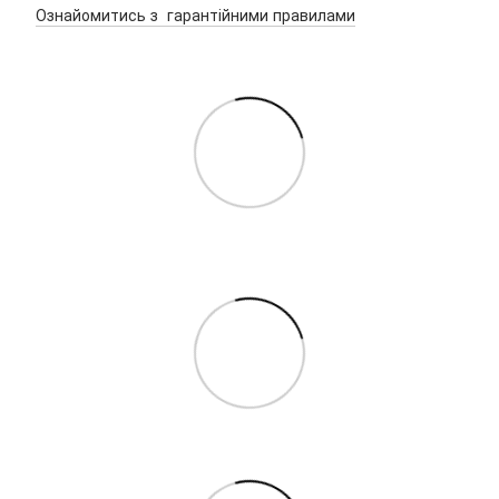
Ознайомитись з гарантійними правилами